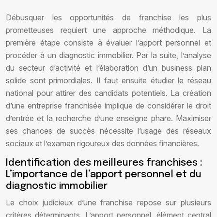
Débusquer les opportunités de franchise les plus
prometteuses requiert une approche méthodique. La
première étape consiste à évaluer l’apport personnel et
procéder à un diagnostic immobilier. Par la suite, l’analyse
du secteur d’activité et l’élaboration d’un business plan
solide sont primordiales. Il faut ensuite étudier le réseau
national pour attirer des candidats potentiels. La création
d’une entreprise franchisée implique de considérer le droit
d’entrée et la recherche d’une enseigne phare. Maximiser
ses chances de succès nécessite l’usage des réseaux
sociaux et l’examen rigoureux des données financières.
Identification des meilleures franchises :
L’importance de l’apport personnel et du
diagnostic immobilier
Le choix judicieux d’une franchise repose sur plusieurs
critères déterminants. L’apport personnel, élément central