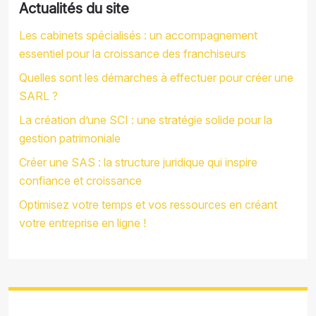
Actualités du site
Les cabinets spécialisés : un accompagnement
essentiel pour la croissance des franchiseurs
Quelles sont les démarches à effectuer pour créer une
SARL ?
La création d’une SCI : une stratégie solide pour la
gestion patrimoniale
Créer une SAS : la structure juridique qui inspire
confiance et croissance
Optimisez votre temps et vos ressources en créant
votre entreprise en ligne !