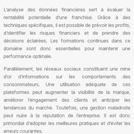
L’analyse des données financières sert à évaluer la
rentabilité potentielle d’une franchise. Grâce à des
techniques spécifiques, il est possible de prévoir les profits,
d’identifier les risques financiers et de prendre des
décisions éclairées. Les formations continues dans ce
domaine sont donc essentielles pour maintenir une
performance optimale.
Parallèlement, les réseaux sociaux constituent une mine
d’or d’informations sur les comportements des
consommateurs. Une utilisation adéquate de ces
plateformes peut augmenter la visibilité de la marque,
améliorer l’engagement des clients et anticiper les
tendances du marché. Toutefois, une gestion maladroite
peut nuire à la réputation de l’entreprise. Il est donc
primordial d’adopter les meilleures pratiques et d’éviter les
erreurs courantes.