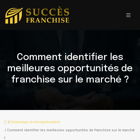
Comment identifier les
meilleures opportunités de
franchise sur le marché ?
/
Démarrage et enregistrement
/ Comment identifier les meilleures opportunités de franchise sur le marché
?