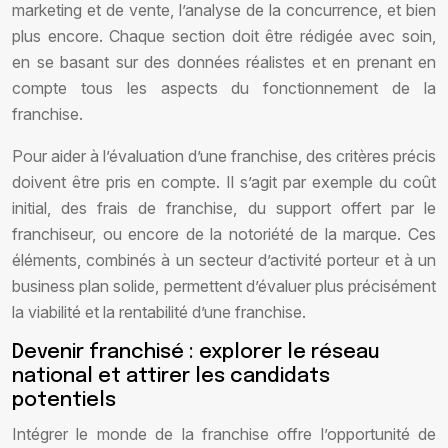
marketing et de vente, l’analyse de la concurrence, et bien
plus encore. Chaque section doit être rédigée avec soin,
en se basant sur des données réalistes et en prenant en
compte tous les aspects du fonctionnement de la
franchise.
Pour aider à l’évaluation d’une franchise, des critères précis
doivent être pris en compte. Il s’agit par exemple du coût
initial, des frais de franchise, du support offert par le
franchiseur, ou encore de la notoriété de la marque. Ces
éléments, combinés à un secteur d’activité porteur et à un
business plan solide, permettent d’évaluer plus précisément
la viabilité et la rentabilité d’une franchise.
Devenir franchisé : explorer le réseau
national et attirer les candidats
potentiels
Intégrer le monde de la franchise offre l’opportunité de