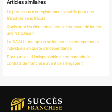
Articles similaires
Le processus d’enregistrement simplifié pour une
franchise sans tracas
Quels sont les éléments à considérer avant de lancer
une franchise ?
La SASU : une option solide pour les entrepreneurs
individuels en quête d’indépendance
Pourquoi est-il indispensable de comprendre les
contrats de franchise avant de s’engager ?