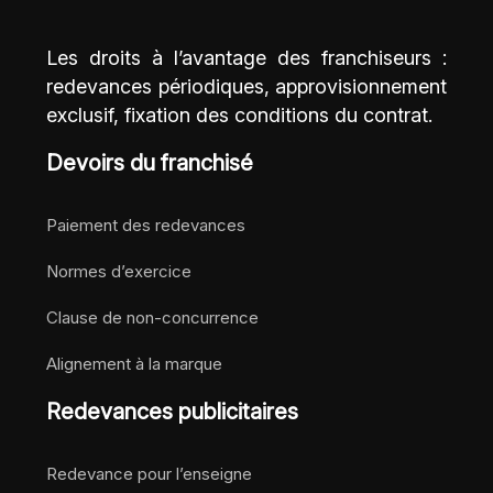
Les droits à l’avantage des franchiseurs :
redevances périodiques, approvisionnement
exclusif, fixation des conditions du contrat.
Devoirs du franchisé
Paiement des redevances
Normes d’exercice
Clause de non-concurrence
Alignement à la marque
Redevances publicitaires
Redevance pour l’enseigne