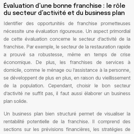
Évaluation d’une bonne franchise : le rôle
du secteur d’activité et du business plan
Identifier des opportunités de franchise prometteuses
nécessite une évaluation rigoureuse. Un aspect primordial
de cette évaluation concerne le secteur d’activité de la
franchise. Par exemple, le secteur de la restauration rapide
a prouvé sa robustesse, même en temps de crise
économique. De plus, les franchises de services à
domicile, comme le ménage ou l’assistance à la personne,
se développent de plus en plus, en raison du vieillissement
de la population. Cependant, choisir le bon secteur
d’activité ne suffit pas, il faut aussi élaborer un business
plan solide.
Un business plan bien structuré permet de visualiser la
rentabilité potentielle de la franchise. Il comprend des
sections sur les prévisions financières, les stratégies de