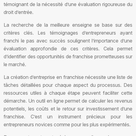
témoignant de la nécessité d’une évaluation rigoureuse du
droit d’entrée.
La recherche de la meilleure enseigne se base sur des
critères clés. Les témoignages d’entrepreneurs ayant
franchi le pas avec succès soulignent l’importance d’une
évaluation approfondie de ces critères. Cela permet
d’identifier des opportunités de franchise prometteuses sur
le marché.
La création d’entreprise en franchise nécessite une liste de
tâches détaillées pour chaque aspect du processus. Des
ressources utiles à chaque étape peuvent faciliter cette
démarche. Un outil en ligne permet de calculer les revenus
potentiels, les coûts et le retour sur investissement d’une
franchise. C’est un instrument précieux pour les
entrepreneurs novices comme pour les plus expérimentés.