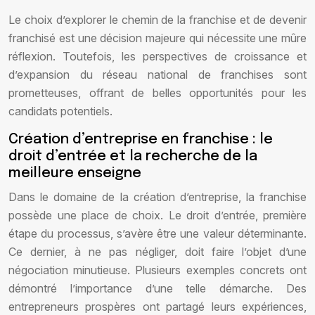
Le choix d’explorer le chemin de la franchise et de devenir
franchisé est une décision majeure qui nécessite une mûre
réflexion. Toutefois, les perspectives de croissance et
d’expansion du réseau national de franchises sont
prometteuses, offrant de belles opportunités pour les
candidats potentiels.
Création d’entreprise en franchise : le
droit d’entrée et la recherche de la
meilleure enseigne
Dans le domaine de la création d’entreprise, la franchise
possède une place de choix. Le droit d’entrée, première
étape du processus, s’avère être une valeur déterminante.
Ce dernier, à ne pas négliger, doit faire l’objet d’une
négociation minutieuse. Plusieurs exemples concrets ont
démontré l’importance d’une telle démarche. Des
entrepreneurs prospères ont partagé leurs expériences,