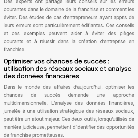
Des experts ont partagé leurs conseils sur les erreurs
courantes dans le domaine de la franchise et comment les
éviter. Des études de cas d’entrepreneurs ayant appris de
leurs erreurs sont particulièrement édifiantes. Ces conseils
et ces exemples peuvent aider à éviter des pièges
courants et à réussir dans la création d’entreprise en
franchise.
Optimiser vos chances de succès :
utilisation des réseaux sociaux et analyse
des données financières
Dans le monde des affaires d’aujourd’hui, optimiser les
chances de succès demande une approche
multidimensionnelle. L’analyse des données financières,
jumelée à une utilisation stratégique des réseaux sociaux,
peut être un atout majeur. Ces deux outils, lorsqu’utilisés de
manière judicieuse, permettent d’identifier des opportunités
de franchise prometteuses.