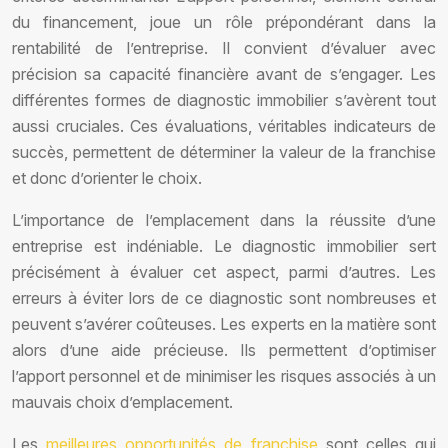
du financement, joue un rôle prépondérant dans la
rentabilité de l’entreprise. Il convient d’évaluer avec
précision sa capacité financière avant de s’engager. Les
différentes formes de diagnostic immobilier s’avèrent tout
aussi cruciales. Ces évaluations, véritables indicateurs de
succès, permettent de déterminer la valeur de la franchise
et donc d’orienter le choix.
L’importance de l’emplacement dans la réussite d’une
entreprise est indéniable. Le diagnostic immobilier sert
précisément à évaluer cet aspect, parmi d’autres. Les
erreurs à éviter lors de ce diagnostic sont nombreuses et
peuvent s’avérer coûteuses. Les experts en la matière sont
alors d’une aide précieuse. Ils permettent d’optimiser
l’apport personnel et de minimiser les risques associés à un
mauvais choix d’emplacement.
Les
meilleures opportunités de franchise
sont celles qui