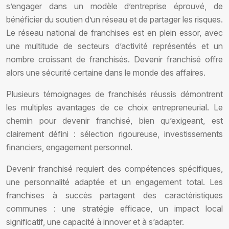
s’engager dans un modèle d’entreprise éprouvé, de
bénéficier du soutien d’un réseau et de partager les risques.
Le réseau national de franchises est en plein essor, avec
une multitude de secteurs d’activité représentés et un
nombre croissant de franchisés. Devenir franchisé offre
alors une sécurité certaine dans le monde des affaires.
Plusieurs témoignages de franchisés réussis démontrent
les multiples avantages de ce choix entrepreneurial. Le
chemin pour devenir franchisé, bien qu’exigeant, est
clairement défini : sélection rigoureuse, investissements
financiers, engagement personnel.
Devenir franchisé requiert des compétences spécifiques,
une personnalité adaptée et un engagement total. Les
franchises à succès partagent des caractéristiques
communes : une stratégie efficace, un impact local
significatif, une capacité à innover et à s’adapter.