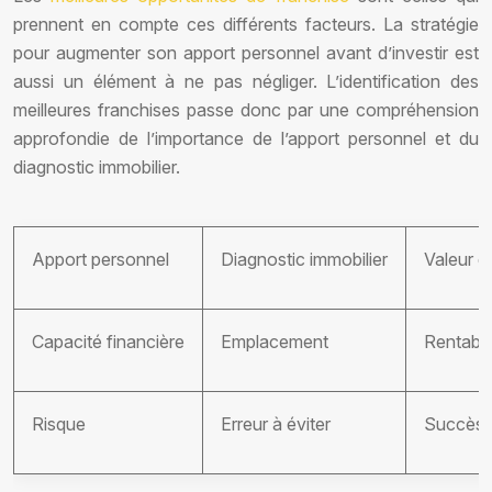
prennent en compte ces différents facteurs. La stratégie
pour augmenter son apport personnel avant d’investir est
aussi un élément à ne pas négliger. L’identification des
meilleures franchises passe donc par une compréhension
approfondie de l’importance de l’apport personnel et du
diagnostic immobilier.
Apport personnel
Diagnostic immobilier
Valeur d
Capacité financière
Emplacement
Rentabili
Risque
Erreur à éviter
Succès