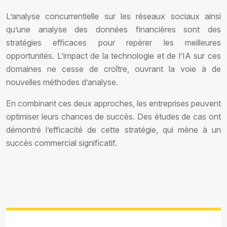
L’analyse concurrentielle sur les réseaux sociaux ainsi
qu’une analyse des données financières sont des
stratégies efficaces pour repérer les meilleures
opportunités. L’impact de la technologie et de l’IA sur ces
domaines ne cesse de croître, ouvrant la voie à de
nouvelles méthodes d’analyse.
En combinant ces deux approches, les entreprises peuvent
optimiser leurs chances de succès. Des études de cas ont
démontré l’efficacité de cette stratégie, qui mène à un
succès commercial significatif.